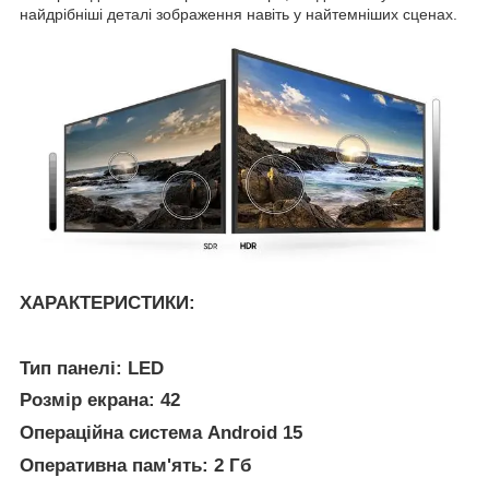
найдрібніші деталі зображення навіть у найтемніших сценах.
ХАРАКТЕРИСТИКИ:
Тип панелі: LED
Розмір екрана: 42
Операційна система Android 15
Оперативна пам'ять: 2 Гб