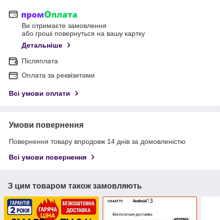
Ви отримаєте замовлення
або гроші повернуться на вашу картку
Детальніше
Післяплата
Оплата за реквізитами
Всі умови оплати
Умови повернення
Повернення товару впродовж 14 днів за домовленістю
Всі умови повернення
З цим товаром також замовляють