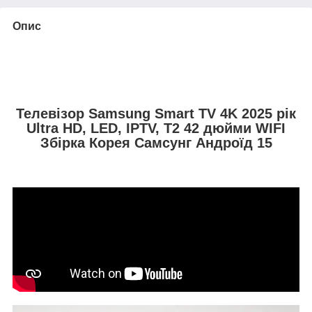
Опис
Телевізор Samsung Smart TV 4K 2025 рік
Ultra HD, LED, IPTV, T2 42 дюйми WIFI
Збірка Корея Самсунг Андроїд 15