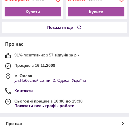
Купити
Купити
Показати ще
Про нас
91% позитивних з 57 відгуків за рік
Працює з 16.11.2009
м. Одеса
ул.Небесной сотни, 2, Одеса, Україна
Контакти
Сьогодні працює з 10:00 до 19:30
Показати весь графік роботи
Про нас