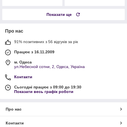
Показати ще
Про нас
91% позитивних з 56 відгуків за рік
Працює з 16.11.2009
м. Одеса
ул.Небесной сотни, 2, Одеса, Україна
Контакти
Сьогодні працює з 09:00 до 19:30
Показати весь графік роботи
Про нас
Контакти