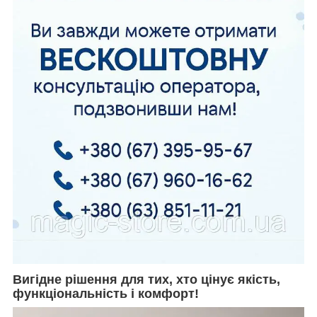
Вигідне рішення для тих, хто цінує якість,
функціональність і комфорт!