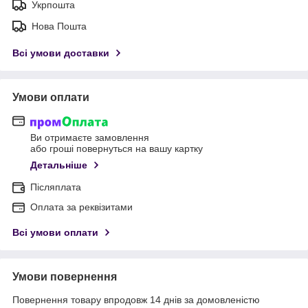
Укрпошта
Нова Пошта
Всі умови доставки
Умови оплати
Ви отримаєте замовлення
або гроші повернуться на вашу картку
Детальніше
Післяплата
Оплата за реквізитами
Всі умови оплати
Умови повернення
Повернення товару впродовж 14 днів за домовленістю