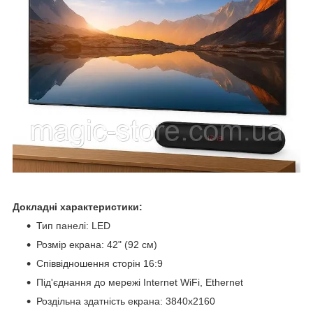
Докладні характеристики:
Тип панелі: LED
Розмір екрана: 42" (92 см)
Співвідношення сторін 16:9
Під'єднання до мережі Internet WiFi, Ethernet
Роздільна здатність екрана: 3840x2160