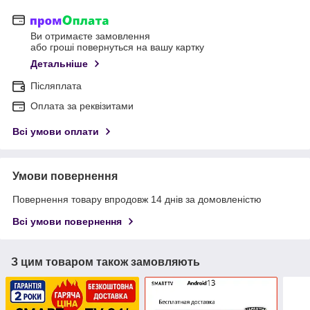
Ви отримаєте замовлення
або гроші повернуться на вашу картку
Детальніше
Післяплата
Оплата за реквізитами
Всі умови оплати
Умови повернення
Повернення товару впродовж 14 днів за домовленістю
Всі умови повернення
З цим товаром також замовляють