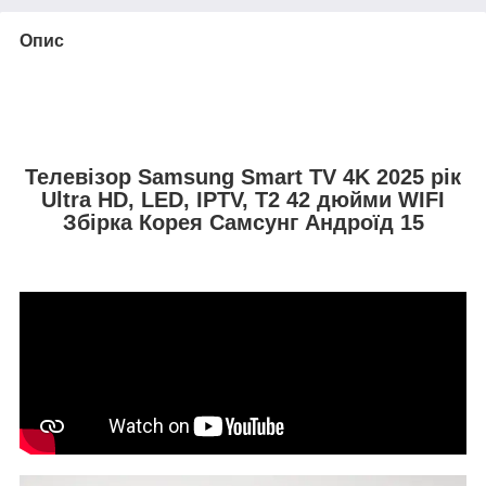
Опис
Телевізор Samsung Smart TV 4K 2025 рік
Ultra HD, LED, IPTV, T2 42 дюйми WIFI
Збірка Корея Самсунг Андроїд 15