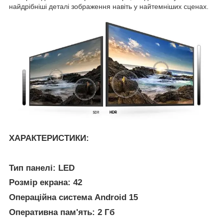
найдрібніші деталі зображення навіть у найтемніших сценах.
ХАРАКТЕРИСТИКИ:
Тип панелі: LED
Розмір екрана: 42
Операційна система Android 15
Оперативна пам'ять: 2 Гб