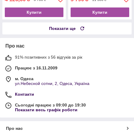
Купити
Купити
Показати ще
Про нас
91% позитивних з 56 відгуків за рік
Працює з 16.11.2009
м. Одеса
ул.Небесной сотни, 2, Одеса, Україна
Контакти
Сьогодні працює з 09:00 до 19:30
Показати весь графік роботи
Про нас