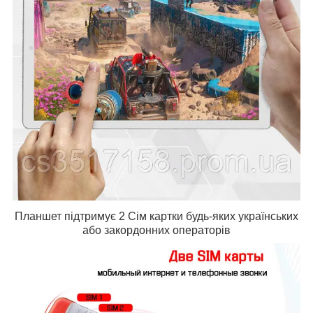
Планшет підтримує 2 Сім картки будь-яких українських
або закордонних операторів