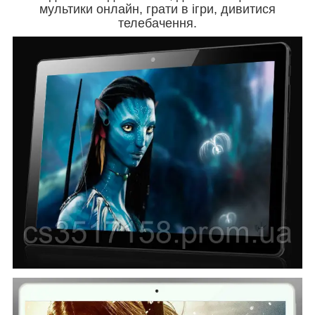
мультики онлайн, грати в ігри, дивитися
телебачення.