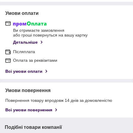
Умови оплати
Ви отримаєте замовлення
або гроші повернуться на вашу картку
Детальніше
Післяплата
Оплата за реквізитами
Всі умови оплати
Умови повернення
Повернення товару впродовж 14 днів за домовленістю
Всі умови повернення
Подібні товари компанії