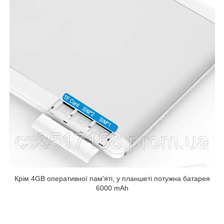
Крім 4GB оперативної пам'яті, у планшеті потужна батарея
6000 mAh