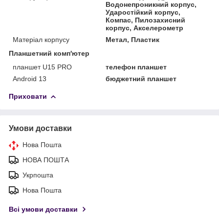
Водонепроникний корпус,
Ударостійкий корпус,
Компас, Пилозахисний
корпус, Акселерометр
Матеріал корпусу
Метал, Пластик
Планшетний комп'ютер
планшет U15 PRO
телефон планшет
Android 13
бюджетний планшет
Приховати
Умови доставки
Нова Пошта
НОВА ПОШТА
Укрпошта
Нова Пошта
Всі умови доставки