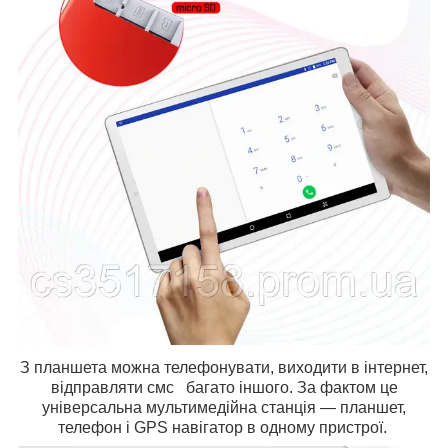
З планшета можна телефонувати, виходити в інтернет,
відправляти смс багато іншого. За фактом це
універсальна мультимедійна станція — планшет,
телефон і GPS навігатор в одному пристрої.