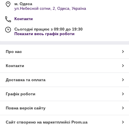
м. Одеса
ул.Небесной сотни, 2, Одеса, Україна
Контакти
Сьогодні працює з 09:00 до 19:30
Показати весь графік роботи
Про нас
Контакти
Доставка та оплата
Графік роботи
Повна версія сайту
Сайт створено на маркетплейсі
Prom.ua