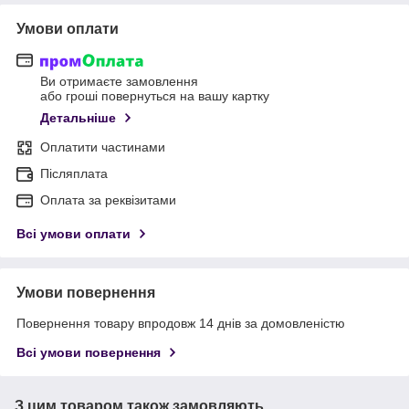
Умови оплати
Ви отримаєте замовлення
або гроші повернуться на вашу картку
Детальніше
Оплатити частинами
Післяплата
Оплата за реквізитами
Всі умови оплати
Умови повернення
Повернення товару впродовж 14 днів за домовленістю
Всі умови повернення
З цим товаром також замовляють