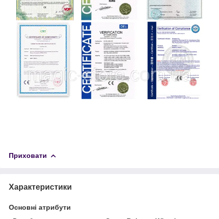
Приховати
Характеристики
Основні атрибути