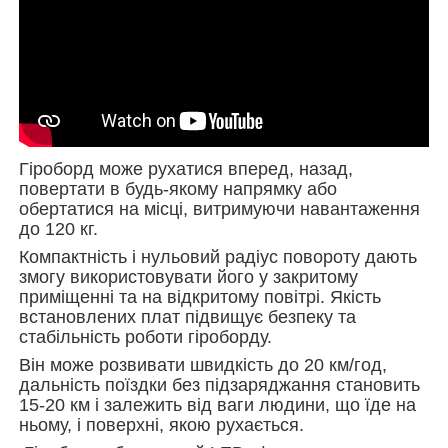
Гіроборд може рухатися вперед, назад,
повертати в будь-якому напрямку або
обертатися на місці, витримуючи навантаження
до 120 кг.
Компактність і нульовий радіус повороту дають
змогу використовувати його у закритому
приміщенні та на відкритому повітрі. Якість
встановлених плат підвищує безпеку та
стабільність роботи гіроборду.
Він може розвивати швидкість до 20 км/год,
дальність поїздки без підзаряджання становить
15-20 км і залежить від ваги людини, що їде на
ньому, і поверхні, якою рухається.