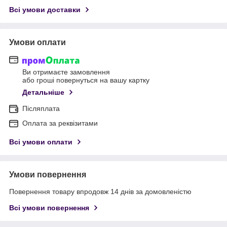
Всі умови доставки
Умови оплати
Ви отримаєте замовлення
або гроші повернуться на вашу картку
Детальніше
Післяплата
Оплата за реквізитами
Всі умови оплати
Умови повернення
Повернення товару впродовж 14 днів за домовленістю
Всі умови повернення