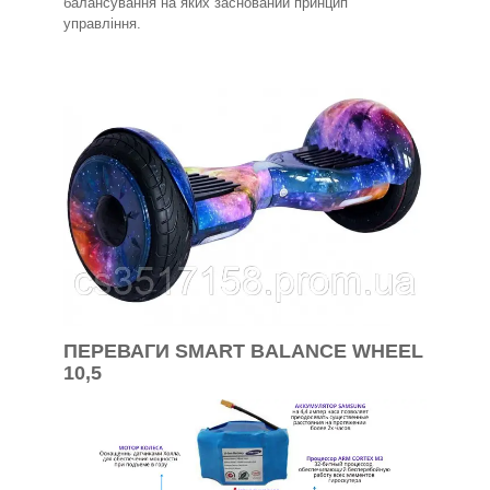
балансування на яких заснований принцип
управління.
ПЕРЕВАГИ SMART BALANCE WHEEL
10,5