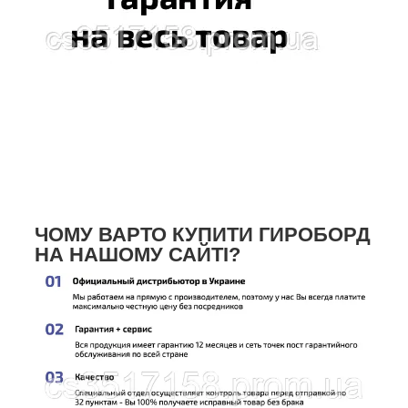
ЧОМУ ВАРТО КУПИТИ ГИРОБОРД
НА НАШОМУ САЙТІ?