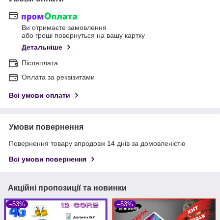
Ви отримаєте замовлення
або гроші повернуться на вашу картку
Детальніше
Післяплата
Оплата за реквізитами
Всі умови оплати
Умови повернення
Повернення товару впродовж 14 днів за домовленістю
Всі умови повернення
Акційні пропозиції та новинки
–53%
–53%