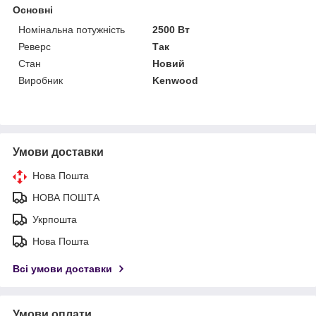
Основні
Номінальна потужність
2500 Вт
Реверс
Так
Стан
Новий
Виробник
Kenwood
Умови доставки
Нова Пошта
НОВА ПОШТА
Укрпошта
Нова Пошта
Всі умови доставки
Умови оплати