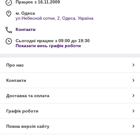
Працює з 16.11.2009
м. Одеса
ул.Небесной сотни, 2, Одеса, Україна
Контакти
Сьогодні працює з 09:00 до 19:30
Показати весь графік роботи
Про нас
Контакти
Доставка та оплата
Графік роботи
Повна версія сайту