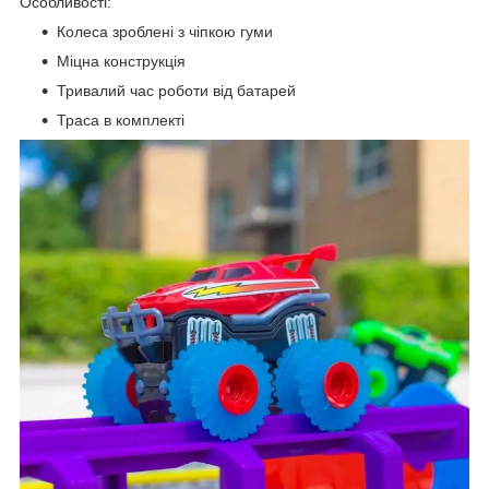
Особливості:
Колеса зроблені з чіпкою гуми
Міцна конструкція
Тривалий час роботи від батарей
Траса в комплекті