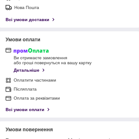
Нова Пошта
Всі умови доставки
Умови оплати
Ви отримаєте замовлення
або гроші повернуться на вашу картку
Детальніше
Оплатити частинами
Післяплата
Оплата за реквізитами
Всі умови оплати
Умови повернення