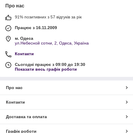
Про нас
91% позитивних з 57 відгуків за рік
Працює з 16.11.2009
м. Одеса
ул.Небесной сотни, 2, Одеса, Україна
Контакти
Сьогодні працює з 09:00 до 19:30
Показати весь графік роботи
Про нас
Контакти
Доставка та оплата
Графік роботи