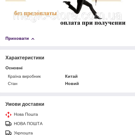
Приховати
Характеристики
Основні
Країна виробник
Китай
Стан
Новий
Умови доставки
Нова Пошта
НОВА ПОШТА
Укрпошта