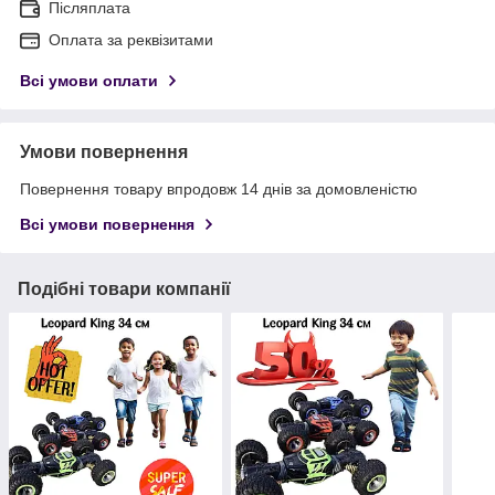
Післяплата
Оплата за реквізитами
Всі умови оплати
Умови повернення
Повернення товару впродовж 14 днів за домовленістю
Всі умови повернення
Подібні товари компанії