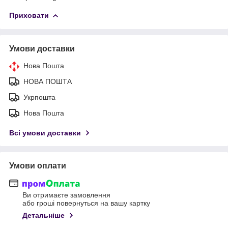
Приховати
Умови доставки
Нова Пошта
НОВА ПОШТА
Укрпошта
Нова Пошта
Всі умови доставки
Умови оплати
Ви отримаєте замовлення
або гроші повернуться на вашу картку
Детальніше