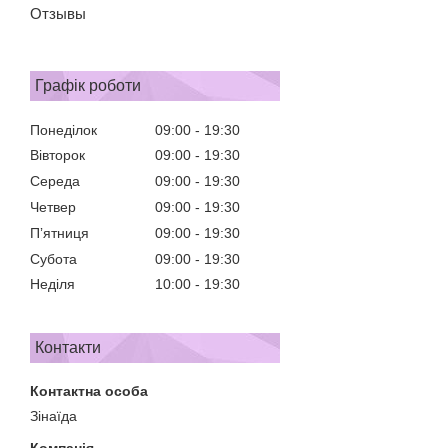
Отзывы
Графік роботи
Понеділок
09:00
19:30
Вівторок
09:00
19:30
Середа
09:00
19:30
Четвер
09:00
19:30
Пʼятниця
09:00
19:30
Субота
09:00
19:30
Неділя
10:00
19:30
Контакти
Зінаїда