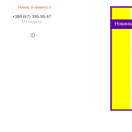
Немає в наявності
+380 (67) 395-95-67
Менеджер
Новинк